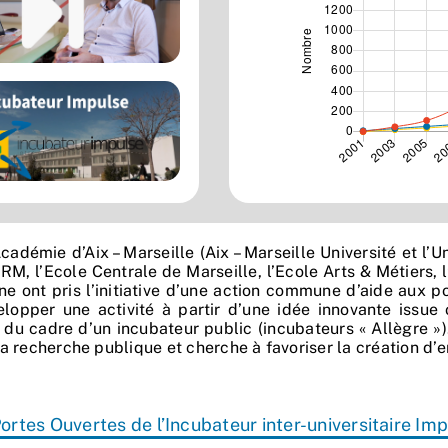
Académie d’Aix – Marseille (Aix – Marseille Université et l’
M, l’Ecole Centrale de Marseille, l’Ecole Arts & Métiers, 
ne ont pris l’initiative d’une action commune d’aide aux 
lopper une activité à partir d’une idée innovante issue 
 du cadre d’un incubateur public (incubateurs « Allègre »)
la recherche publique et cherche à favoriser la création d’e
ortes Ouvertes de l’Incubateur inter-universitaire I