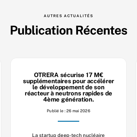
AUTRES ACTUALITÉS
Publication Récentes
OTRERA sécurise 17 M€
supplémentaires pour accélérer
le développement de son
réacteur à neutrons rapides de
4ème génération.
Publié le : 26 mai 2026
La startup deep-tech nucléaire