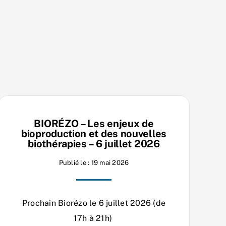
BIORÉZO – Les enjeux de
bioproduction et des nouvelles
biothérapies – 6 juillet 2026
Publié le : 19 mai 2026
Prochain Biorézo le 6 juillet 2026 (de
17h à 21h)