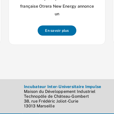
française Otrera New Energy annonce
un
En savoir plus
Incubateur Inter-Universitaire Impulse
Maison du Développement Industriel
Technopôle de Château-Gombert
38, rue Frédéric Joliot-Curie
13013 Marseille