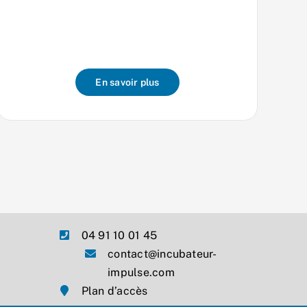
En savoir plus
04 91 10 01 45
contact@incubateur-
impulse.com
Plan d’accès