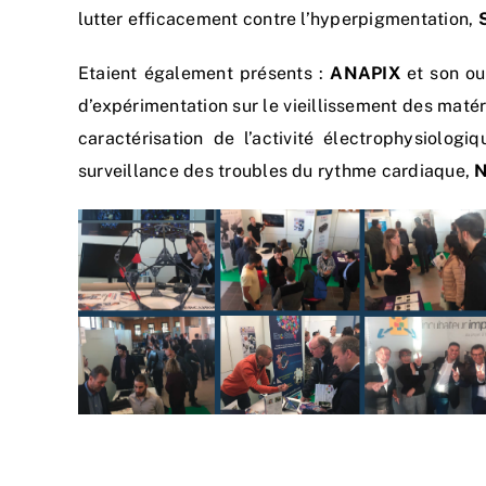
lutter efficacement contre l’hyperpigmentation,
Etaient également présents :
ANAPIX
et son ou
d’expérimentation sur le vieillissement des maté
caractérisation de l’activité électrophysiolo
surveillance des troubles du rythme cardiaque,