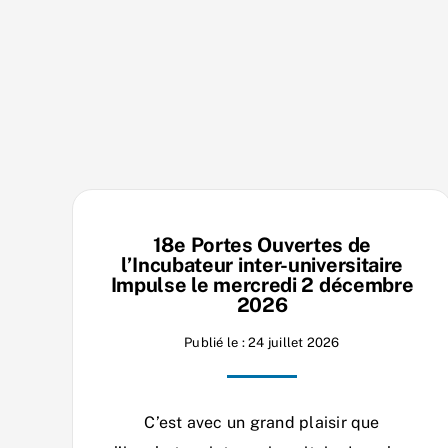
18e Portes Ouvertes de
l’Incubateur inter-universitaire
Impulse le mercredi 2 décembre
2026
Publié le : 24 juillet 2026
C’est avec un grand plaisir que