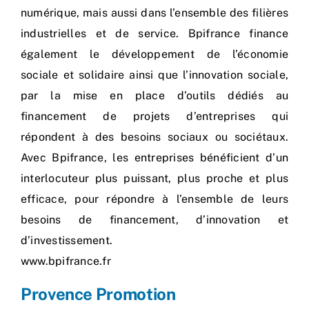
numérique, mais aussi dans l’ensemble des filières
industrielles et de service. Bpifrance finance
également le développement de l’économie
sociale et solidaire ainsi que l’innovation sociale,
par la mise en place d’outils dédiés au
financement de projets d’entreprises qui
répondent à des besoins sociaux ou sociétaux.
Avec Bpifrance, les entreprises bénéficient d’un
interlocuteur plus puissant, plus proche et plus
efficace, pour répondre à l’ensemble de leurs
besoins de financement, d’innovation et
d’investissement.
www.bpifrance.fr
Provence Promotion