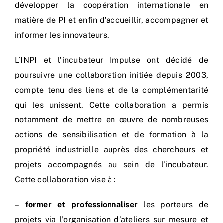
développer la coopération internationale en
matière de PI et enfin d’accueillir, accompagner et
informer les innovateurs.
L’INPI et l’incubateur Impulse ont décidé de
poursuivre une collaboration initiée depuis 2003,
compte tenu des liens et de la complémentarité
qui les unissent. Cette collaboration a permis
notamment de mettre en œuvre de nombreuses
actions de sensibilisation et de formation à la
propriété industrielle auprès des chercheurs et
projets accompagnés au sein de l’incubateur.
Cette collaboration vise à :
–
former et professionnaliser
les porteurs de
projets via l’organisation d’ateliers sur mesure et