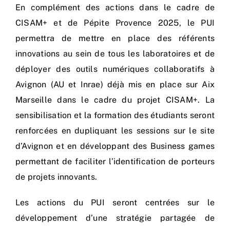
En complément des actions dans le cadre de
CISAM+ et de Pépite Provence 2025, le PUI
permettra de mettre en place des référents
innovations au sein de tous les laboratoires et de
déployer des outils numériques collaboratifs à
Avignon (AU et Inrae) déjà mis en place sur Aix
Marseille dans le cadre du projet CISAM+. La
sensibilisation et la formation des étudiants seront
renforcées en dupliquant les sessions sur le site
d’Avignon et en développant des Business games
permettant de faciliter l’identification de porteurs
de projets innovants.
Les actions du PUI seront centrées sur le
développement d’une stratégie partagée de