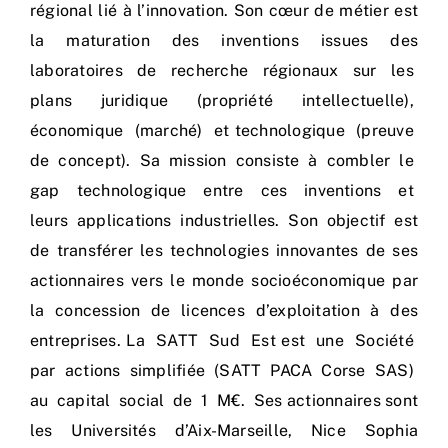
régional lié à l’innovation. Son cœur de métier est
la maturation des inventions issues des
laboratoires de recherche régionaux sur les
plans juridique (propriété intellectuelle),
économique (marché) et technologique (preuve
de concept). Sa mission consiste à combler le
gap technologique entre ces inventions et
leurs applications industrielles. Son objectif est
de transférer les technologies innovantes de ses
actionnaires vers le monde socioéconomique par
la concession de licences d’exploitation à des
entreprises. La SATT Sud Est est une Société
par actions simplifiée (SATT PACA Corse SAS)
au capital social de 1 M€. Ses actionnaires sont
les Universités d’Aix-Marseille, Nice Sophia