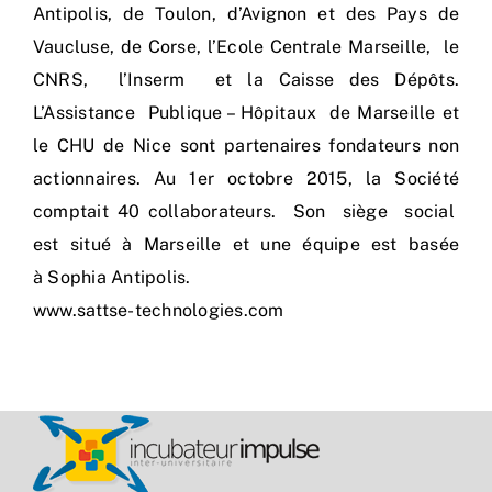
Antipolis, de Toulon, d’Avignon et des Pays de
Vaucluse, de Corse, l’Ecole Centrale Marseille, le
CNRS, l’Inserm et la Caisse des Dépôts.
L’Assistance Publique – Hôpitaux de Marseille et
le CHU de Nice sont partenaires fondateurs non
actionnaires. Au 1er octobre 2015, la Société
comptait 40 collaborateurs. Son siège social
est situé à Marseille et une équipe est basée
à Sophia Antipolis.
www.sattse-technologies.com