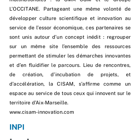
L’OCCITANE. Partageant une même volonté de
développer culture scientifique et innovation au
service de l’essor économique, ces partenaires se
sont unis autour d’un concept inédit : regrouper
sur un même site l’ensemble des ressources
permettant de stimuler les démarches innovantes
et d’en fluidifier le parcours. Lieu de rencontres,
de création, d’incubation de projets, et
d’accélération, la CISAM, s’affirme comme un
espace au service de tous ceux qui innovent sur le
territoire d’Aix-Marseille.
www.cisam-innovation.com
INPI