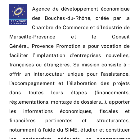
Agence de développement économique
des Bouches-du-Rhône, créée par la
Chambre de Commerce et d’Industrie de
Marseille-Provence et le Conseil
Général,
Provence Promotion
a pour vocation de
faciliter l’implantation d’entreprises nouvelles,
françaises ou étrangères. Sa mission consiste à :
offrir un interlocuteur unique pour l’assistance,
l’accompagnement et l’élaboration des projets
dans toutes leurs étapes (financements,
réglementations, montage de dossiers…), apporter
les informations économiques, fiscales et
financières pertinentes et structurantes,
notamment à l’aide du SIME, étudier et constituer