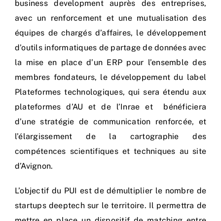
business development auprès des entreprises,
avec un renforcement et une mutualisation des
équipes de chargés d’affaires, le développement
d’outils informatiques de partage de données avec
la mise en place d’un ERP pour l’ensemble des
membres fondateurs, le développement du label
Plateformes technologiques, qui sera étendu aux
plateformes d’AU et de l’Inrae et bénéficiera
d’une stratégie de communication renforcée, et
l’élargissement de la cartographie des
compétences scientifiques et techniques au site
d’Avignon.
L’objectif du PUI est de démultiplier le nombre de
startups deeptech sur le territoire. Il permettra de
mettre en place un dispositif de matching entre