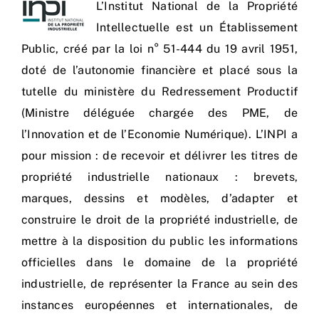
L’
Institut National de la Propriété
Intellectuelle
est un Établissement
Public, créé par la loi n° 51-444 du 19 avril 1951,
doté de l’autonomie financière et placé sous la
tutelle du ministère du Redressement Productif
(Ministre déléguée chargée des PME, de
l’Innovation et de l’Economie Numérique). L’INPI a
pour mission : de recevoir et délivrer les titres de
propriété industrielle nationaux : brevets,
marques, dessins et modèles, d’adapter et
construire le droit de la propriété industrielle, de
mettre à la disposition du public les informations
officielles dans le domaine de la propriété
industrielle, de représenter la France au sein des
instances européennes et internationales, de