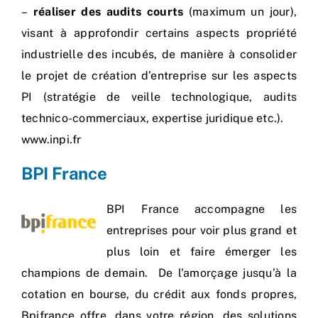
–
réaliser des audits courts
(maximum un jour),
visant à approfondir certains aspects propriété
industrielle des incubés, de manière à consolider
le projet de création d’entreprise sur les aspects
PI (stratégie de veille technologique, audits
technico-commerciaux, expertise juridique etc.).
www.inpi.fr
BPI France
BPI France
accompagne les
entreprises pour voir plus grand et
plus loin et faire émerger les
champions de demain. De l’amorçage jusqu’à la
cotation en bourse, du crédit aux fonds propres,
Bpifrance offre, dans votre région, des solutions