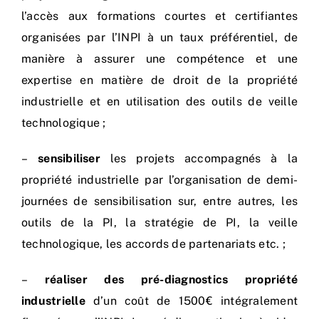
l’accès aux formations courtes et certifiantes
organisées par l’INPI à un taux préférentiel, de
manière à assurer une compétence et une
expertise en matière de droit de la propriété
industrielle et en utilisation des outils de veille
technologique ;
–
sensibiliser
les projets accompagnés à la
propriété industrielle par l’organisation de demi-
journées de sensibilisation sur, entre autres, les
outils de la PI, la stratégie de PI, la veille
technologique, les accords de partenariats etc. ;
–
réaliser des pré-diagnostics propriété
industrielle
d’un coût de 1500€ intégralement