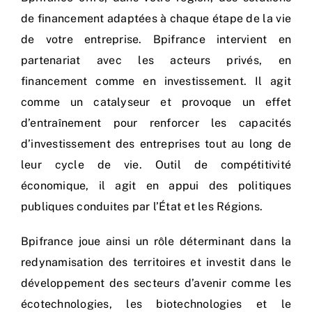
de financement adaptées à chaque étape de la vie
de votre entreprise. Bpifrance intervient en
partenariat avec les acteurs privés, en
financement comme en investissement. Il agit
comme un catalyseur et provoque un effet
d’entraînement pour renforcer les capacités
d’investissement des entreprises tout au long de
leur cycle de vie. Outil de compétitivité
économique, il agit en appui des politiques
publiques conduites par l’État et les Régions.
Bpifrance joue ainsi un rôle déterminant dans la
redynamisation des territoires et investit dans le
développement des secteurs d’avenir comme les
écotechnologies, les biotechnologies et le