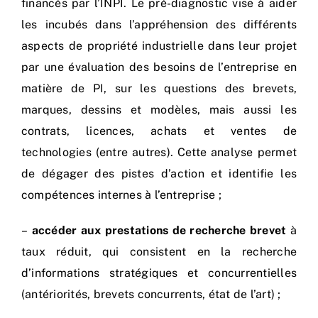
financés par l’INPI. Le pré-diagnostic vise à aider
les incubés dans l’appréhension des différents
aspects de propriété industrielle dans leur projet
par une évaluation des besoins de l’entreprise en
matière de PI, sur les questions des brevets,
marques, dessins et modèles, mais aussi les
contrats, licences, achats et ventes de
technologies (entre autres). Cette analyse permet
de dégager des pistes d’action et identifie les
compétences internes à l’entreprise ;
–
accéder aux prestations de recherche brevet
à
taux réduit, qui consistent en la recherche
d’informations stratégiques et concurrentielles
(antériorités, brevets concurrents, état de l’art) ;