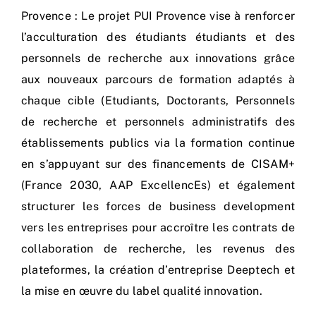
Nos process
Provence : Le projet PUI Provence vise à renforcer
l’acculturation des étudiants étudiants et des
Actualités
personnels de recherche aux innovations grâce
aux nouveaux parcours de formation adaptés à
chaque cible (Etudiants, Doctorants, Personnels
de recherche et personnels administratifs des
établissements publics via la formation continue
en s’appuyant sur des financements de CISAM+
(France 2030, AAP ExcellencEs) et également
structurer les forces de business development
vers les entreprises pour accroître les contrats de
collaboration de recherche, les revenus des
plateformes, la création d’entreprise Deeptech et
la mise en œuvre du label qualité innovation.