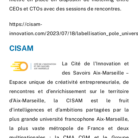
CEOs et CTOs avec des sessions de rencontres.
https://cisam-
innovation.com/2023/07/18/labellisation_pole_universi
CISAM
La Cité de l’Innovation et
des Savoirs Aix-Marseille
–
Espace unique de créativité entrepreneuriale, de
rencontres et d’enrichissement sur le territoire
d’Aix-Marseille, la CISAM est le fruit
d’intelligences et d’ambitions partagées par la
plus grande université francophone Aix-Marseille,
la plus vaste métropole de France et deux
multinationales : la CMA CGM et le Groupe