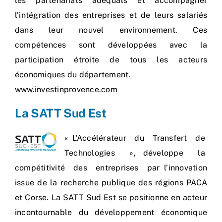
les partenariats adéquats et accompagner
l’intégration des entreprises et de leurs salariés
dans leur nouvel environnement. Ces
compétences sont développées avec la
participation étroite de tous les acteurs
économiques du département.
www.investinprovence.com
La SATT Sud Est
« L’Accélérateur du Transfert de
Technologies », développe la
compétitivité des entreprises par l’innovation
issue de la recherche publique des régions PACA
et Corse. La
SATT Sud Est
se positionne en acteur
incontournable du développement économique