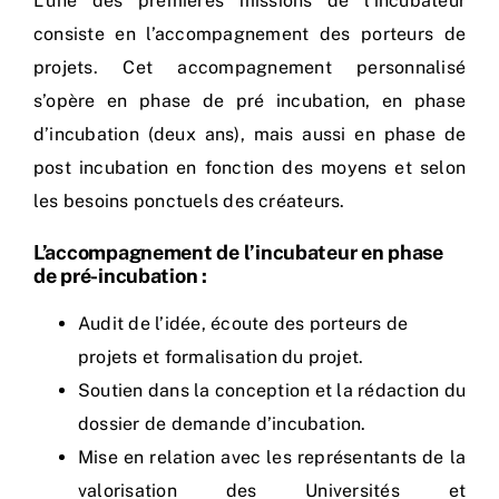
L’une des premières missions de l’incubateur
Nos process
consiste en l’accompagnement des porteurs de
projets. Cet accompagnement personnalisé
Actualités
s’opère en phase de pré incubation, en phase
d’incubation (deux ans), mais aussi en phase de
post incubation en fonction des moyens et selon
les besoins ponctuels des créateurs.
L’accompagnement de l’incubateur en phase
de pré-incubation :
Audit de l’idée, écoute des porteurs de
projets et formalisation du projet.
Soutien dans la conception et la rédaction du
dossier de demande d’incubation.
Mise en relation avec les représentants de la
valorisation des Universités et