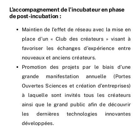
L’accompagnement de l’incubateur en phase
de post-incubation :
Maintien de l’effet de réseau avec la mise en
place d’un « Club des créateurs » visant à
favoriser les échanges d’expérience entre
nouveaux et anciens créateurs.
Promotion des projets par le biais d’une
grande manifestation annuelle (Portes
Ouvertes Sciences et création d’entreprises)
à laquelle sont invités tous les créateurs
ainsi que le grand public afin de découvrir
les dernières technologies innovantes
développées.