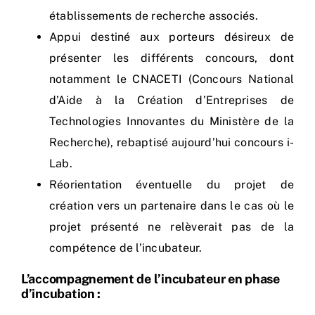
établissements de recherche associés.
Appui destiné aux porteurs désireux de
présenter les différents concours, dont
notamment le CNACETI (Concours National
d’Aide à la Création d’Entreprises de
Technologies Innovantes du Ministère de la
Recherche), rebaptisé aujourd’hui concours i-
Lab.
Réorientation éventuelle du projet de
création vers un partenaire dans le cas où le
projet présenté ne relèverait pas de la
compétence de l’incubateur.
L’accompagnement de l’incubateur en phase
d’incubation :