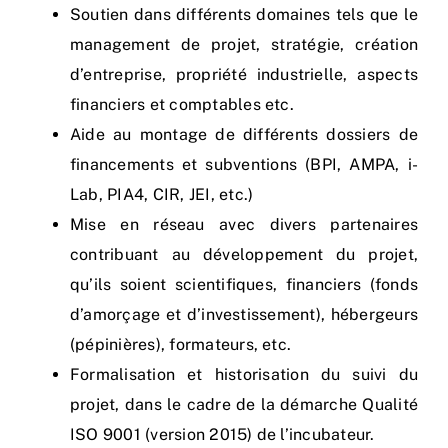
Soutien dans différents domaines tels que le
management de projet, stratégie, création
d’entreprise, propriété industrielle, aspects
financiers et comptables etc.
Aide au montage de différents dossiers de
financements et subventions (BPI, AMPA, i-
Lab, PIA4, CIR, JEI, etc.)
Mise en réseau avec divers partenaires
contribuant au développement du projet,
qu’ils soient scientifiques, financiers (fonds
d’amorçage et d’investissement), hébergeurs
(pépinières), formateurs, etc.
Formalisation et historisation du suivi du
projet, dans le cadre de la démarche Qualité
ISO 9001 (version 2015) de l’incubateur.