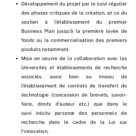
Développement du projet par le suivi régulier
des phases critiques de la création, et ce du
soutien à l’établissement du premier
Business Plan jusqu’à la première levée de
fonds ou la commercialisation des premiers
produits notamment.
Mise en oeuvre de la collaboration avec les
Universités et établissements de recherche
associés, aussi bien au niveau de
l’établissement de contrats de transfert de
technologie (concession de brevets, savoir-
faire, droits d’auteur etc.) que dans le
suivi
intuitu personæ
des personnels de
recherche dans le cadre de la Loi sur
l’innovation.