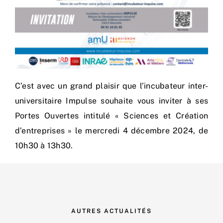
C’est avec un grand plaisir que l’incubateur inter-
universitaire Impulse souhaite vous inviter à ses
Portes Ouvertes intitulé « Sciences et Création
d’entreprises » le mercredi 4 décembre 2024, de
10h30 à 13h30.
AUTRES ACTUALITÉS