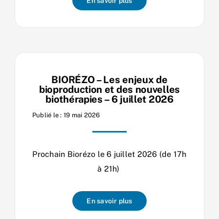
En savoir plus
BIORÉZO – Les enjeux de
bioproduction et des nouvelles
biothérapies – 6 juillet 2026
Publié le : 19 mai 2026
Prochain Biorézo le 6 juillet 2026 (de 17h
à 21h)
En savoir plus