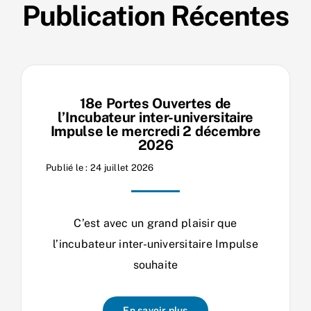
Publication Récentes
18e Portes Ouvertes de
l’Incubateur inter-universitaire
Impulse le mercredi 2 décembre
2026
Publié le : 24 juillet 2026
C’est avec un grand plaisir que
l’incubateur inter-universitaire Impulse
souhaite
En savoir plus