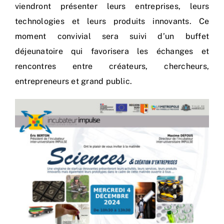
viendront présenter leurs entreprises, leurs
technologies et leurs produits innovants. Ce
moment convivial sera suivi d’un buffet
déjeunatoire qui favorisera les échanges et
rencontres entre créateurs, chercheurs,
entrepreneurs et grand public.