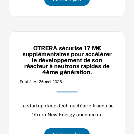
OTRERA sécurise 17 M€
supplémentaires pour accélérer
le développement de son
réacteur à neutrons rapides de
4ème génération.
Publié le : 26 mai 2026
La startup deep-tech nucléaire française
Otrera New Energy annonce un