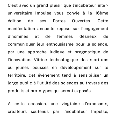
C’est avec un grand plaisir que l’incubateur inter-
Nos process
universitaire Impulse vous convie à la 16ème
Actualités
édition de ses Portes Ouvertes. Cette
manifestation annuelle repose sur l’engagement
d’hommes et de femmes désireux de
communiquer leur enthousiasme pour la science,
par une approche ludique et pragmatique de
l’innovation. Vitrine technologique des start-ups
ou jeunes pousses en développement sur le
territoire, cet événement tend à sensibiliser un
large public à l’utilité des sciences au travers des
produits et prototypes qui seront exposés.
A cette occasion, une vingtaine d’exposants,
créateurs soutenus par l’incubateur Impulse,