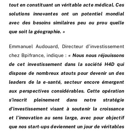
tout en constituant un véritable acte médical. Ces
solutions innovantes ont un potentiel mondial
avec des besoins similaires peu ou prou quelle
que soit la géographie. »
Emmanuel Audouard, Directeur d’investissement
chez Bpifrance, indique :
« Nous nous réjouissons
de cet investissement dans la société H4D qui
dispose de nombreux atouts pour devenir un des
leaders de la e-santé, secteur encore émergent
aux perspectives considérables. Cette opération
s’inscrit pleinement dans notre stratégie
d’investissement visant à soutenir la croissance
et l’innovation au sens large, avec pour objectif
que nos start-ups deviennent un jour de véritables