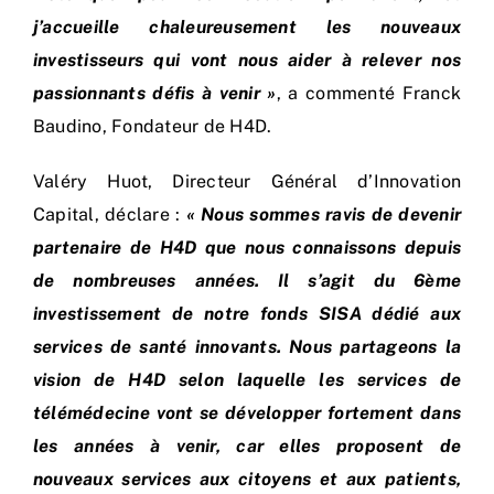
j’accueille chaleureusement les nouveaux
investisseurs qui vont nous aider à relever nos
passionnants défis à venir »
, a commenté Franck
Baudino, Fondateur de H4D.
Valéry Huot, Directeur Général d’Innovation
Capital, déclare :
« Nous sommes ravis de devenir
partenaire de H4D que nous connaissons depuis
de nombreuses années. Il s’agit du 6ème
investissement de notre fonds SISA dédié aux
services de santé innovants. Nous partageons la
vision de H4D selon laquelle les services de
télémédecine vont se développer fortement dans
les années à venir, car elles proposent de
nouveaux services aux citoyens et aux patients,