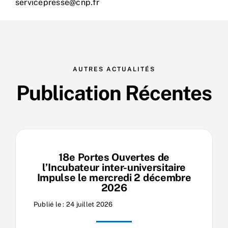
servicepresse@cnp.fr
AUTRES ACTUALITÉS
Publication Récentes
18e Portes Ouvertes de
l’Incubateur inter-universitaire
Impulse le mercredi 2 décembre
2026
Publié le : 24 juillet 2026