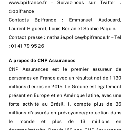
www.bpifrance.fr – Suivez-nous sur Twitter :
@bpifrance
Contacts Bpifrance : Emmanuel Audouard,
Laurent Higueret, Louis Berlan et Sophie Paquin.
Contact presse : nathalie.police@bpifrance.fr – Tél
: 01 41 79 95 26
A propos de CNP Assurances
CNP Assurances est le premier assureur de
personnes en France avec un résultat net de 1 130
millions d’euros en 2015. Le Groupe est également
présent en Europe et en Amérique latine, avec une
forte activité au Brésil. Il compte plus de 36
millions d’assurés en prévoyance/protection dans
le monde et plus de 13 millions en