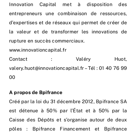
Innovation Capital met à disposition des
entrepreneurs une combinaison de ressources,
d’expertises et de réseaux qui permet de créer de
la valeur et de transformer les innovations de
rupture en succès commerciaux.
www.innovationcapital.fr
Contact : Valéry Huot,
valery.huot@innovationcapital.fr – Tél : 01 40 76 99
00
A propos de Bpifrance
Créé par la loi du 31 décembre 2012, Bpifrance SA
est détenue à 50% par l’État et à 50% par la
Caisse des Dépôts et s’organise autour de deux
pôles : Bpifrance Financement et Bpifrance