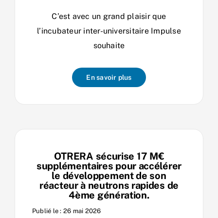
C’est avec un grand plaisir que
l’incubateur inter-universitaire Impulse
souhaite
En savoir plus
OTRERA sécurise 17 M€
supplémentaires pour accélérer
le développement de son
réacteur à neutrons rapides de
4ème génération.
Publié le : 26 mai 2026