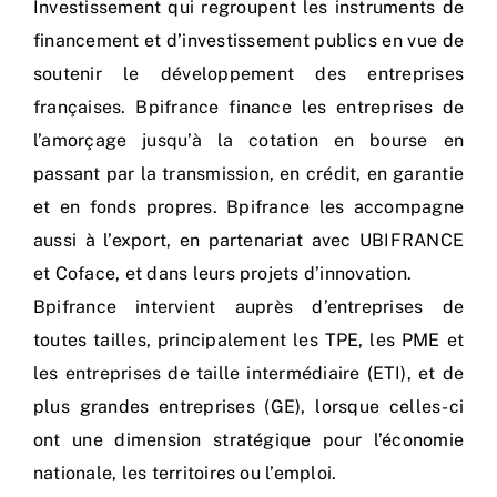
Investissement qui regroupent les instruments de
financement et d’investissement publics en vue de
soutenir le développement des entreprises
françaises. Bpifrance finance les entreprises de
l’amorçage jusqu’à la cotation en bourse en
passant par la transmission, en crédit, en garantie
et en fonds propres. Bpifrance les accompagne
aussi à l’export, en partenariat avec UBIFRANCE
et Coface, et dans leurs projets d’innovation.
Bpifrance intervient auprès d’entreprises de
toutes tailles, principalement les TPE, les PME et
les entreprises de taille intermédiaire (ETI), et de
plus grandes entreprises (GE), lorsque celles-ci
ont une dimension stratégique pour l’économie
nationale, les territoires ou l’emploi.