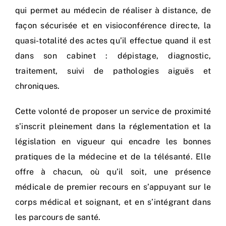
qui permet au médecin de réaliser à distance, de
façon sécurisée et en visioconférence directe, la
quasi-totalité des actes qu’il effectue quand il est
dans son cabinet : dépistage, diagnostic,
traitement, suivi de pathologies aiguës et
chroniques.
Cette volonté de proposer un service de proximité
s’inscrit pleinement dans la réglementation et la
législation en vigueur qui encadre les bonnes
pratiques de la médecine et de la télésanté. Elle
offre à chacun, où qu’il soit, une présence
médicale de premier recours en s’appuyant sur le
corps médical et soignant, et en s’intégrant dans
les parcours de santé.