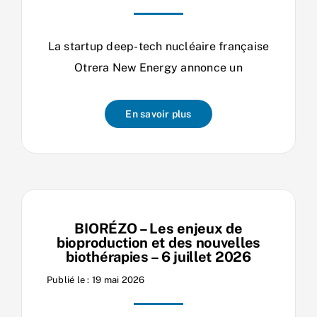
La startup deep-tech nucléaire française
Otrera New Energy annonce un
En savoir plus
BIORÉZO – Les enjeux de
bioproduction et des nouvelles
biothérapies – 6 juillet 2026
Publié le : 19 mai 2026