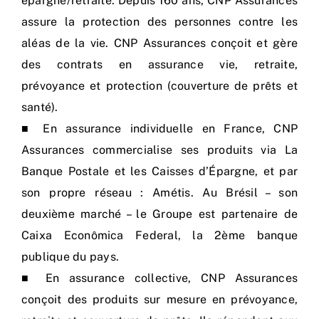
épargne/retraite. Depuis 160 ans, CNP Assurances
assure la protection des personnes contre les
aléas de la vie. CNP Assurances conçoit et gère
des contrats en assurance vie, retraite,
prévoyance et protection (couverture de prêts et
santé).
■ En assurance individuelle en France, CNP
Assurances commercialise ses produits via La
Banque Postale et les Caisses d’Épargne, et par
son propre réseau : Amétis. Au Brésil – son
deuxième marché – le Groupe est partenaire de
Caixa Econômica Federal, la 2ème banque
publique du pays.
■ En assurance collective, CNP Assurances
conçoit des produits sur mesure en prévoyance,