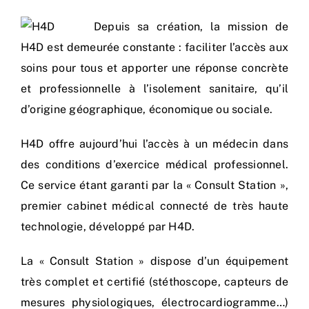
Depuis sa création, la mission de
H4D est demeurée constante : faciliter l’accès aux
soins pour tous et apporter une réponse concrète
et professionnelle à l’isolement sanitaire, qu’il
d’origine géographique, économique ou sociale.
H4D offre aujourd’hui l’accès à un médecin dans
des conditions d’exercice médical professionnel.
Ce service étant garanti par la « Consult Station »,
premier cabinet médical connecté de très haute
technologie, développé par H4D.
La « Consult Station » dispose d’un équipement
très complet et certifié (stéthoscope, capteurs de
mesures physiologiques, électrocardiogramme…)