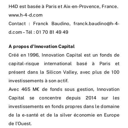
H4D est basée à Paris et Aix-en-Provence, France.
www.h-4-d.com
Contact : Franck Baudino, franck.baudino@h-4-
d.com – Tél : 01 70 81 49 49
A propos d’Innovation Capital
Créé en 1996, Innovation Capital est un fonds de
capital-risque international basé à Paris et
présent dans la Silicon Valley, avec plus de 100
investissements à son actif.
Avec 465 M€ de fonds sous gestion, Innovation
Capital se concentre depuis 2014 sur les
investissements en fonds propres dans le domaine
de la e-santé et de la silver économie en Europe
de l’Ouest.