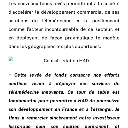
Les nouveaux fonds levés permettront à la société
d’accélérer le développement commercial de ses
solutions de télémédecine en la positionnant
comme l’acteur incontournable de ce secteur, et
en déployant de façon pragmatique le modèle
dans les géographies les plus opportunes.
« Cette levée de fonds consacre nos efforts
continus visant à déployer des services de
télémédecine innovants. Ce tour de table est
fondamental pour permettre à H4D de poursuivre
son développement en France et à l’étranger. Je
tiens à remercier sincèrement notre investisseur
historique pour son soutien permanent, et