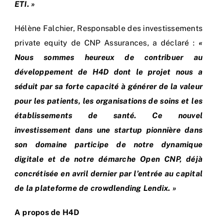
ETI. »
Hélène Falchier, Responsable des investissements
private equity de CNP Assurances, a déclaré :
«
Nous sommes heureux de contribuer au
développement de H4D dont le projet nous a
séduit par sa forte capacité à générer de la valeur
pour les patients, les organisations de soins et les
établissements de santé. Ce nouvel
investissement dans une startup pionnière dans
son domaine participe de notre dynamique
digitale et de notre démarche Open CNP, déjà
concrétisée en avril dernier par l’entrée au capital
de la plateforme de crowdlending Lendix. »
A propos de H4D