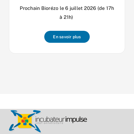
Prochain Biorézo le 6 juillet 2026 (de 17h
à 21h)
En savoir plus