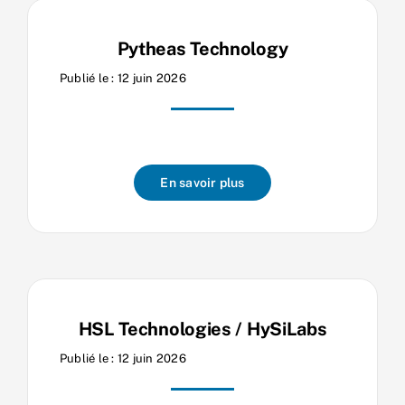
Pytheas Technology
Publié le : 12 juin 2026
En savoir plus
HSL Technologies / HySiLabs
Publié le : 12 juin 2026