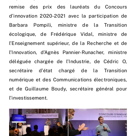
Nos process
remise des prix des lauréats du Concours
d’innovation 2020-2021 avec la participation de
Actualités
Barbara Pompili, ministre de la Transition
écologique, de Frédérique Vidal, ministre de
l’Enseignement supérieur, de la Recherche et de
l’Innovation, d’Agnès Pannier-Runacher, ministre
déléguée chargée de l’Industrie, de Cédric O,
secrétaire d’état chargé de la Transition
numérique et des Communications électroniques,
et de Guillaume Boudy, secrétaire général pour
l’investissement.