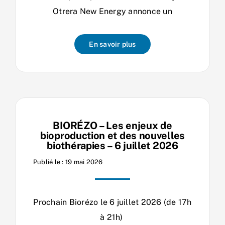
Otrera New Energy annonce un
En savoir plus
BIORÉZO – Les enjeux de
bioproduction et des nouvelles
biothérapies – 6 juillet 2026
Publié le : 19 mai 2026
Prochain Biorézo le 6 juillet 2026 (de 17h
à 21h)