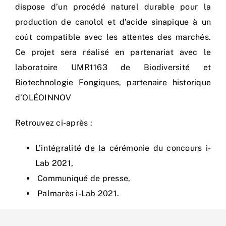
dispose d’un procédé naturel durable pour la
production de canolol et d’acide sinapique à un
coût compatible avec les attentes des marchés.
Ce projet sera réalisé en partenariat avec le
laboratoire UMR1163 de Biodiversité et
Biotechnologie Fongiques, partenaire historique
d’OLÉOINNOV
Retrouvez ci-après :
L’intégralité de la cérémonie du concours i-
Lab 2021
,
Communiqué de presse,
Palmarès i-Lab 2021
.