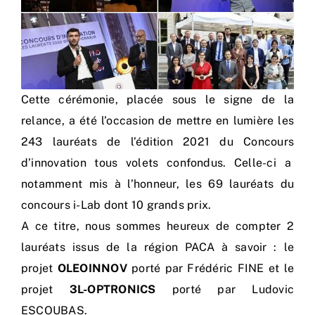
Cette cérémonie, placée sous le signe de la
relance, a été l’occasion de mettre en lumière les
243 lauréats de l’édition 2021 du Concours
d’innovation tous volets confondus. Celle-ci a
notamment mis à l’honneur, les 69 lauréats du
concours i-Lab dont 10 grands prix.
A ce titre, nous sommes heureux de compter 2
lauréats issus de la région PACA à savoir : le
projet
OLEOINNOV
porté par Frédéric FINE et le
projet
3L-OPTRONICS
porté par Ludovic
ESCOUBAS.