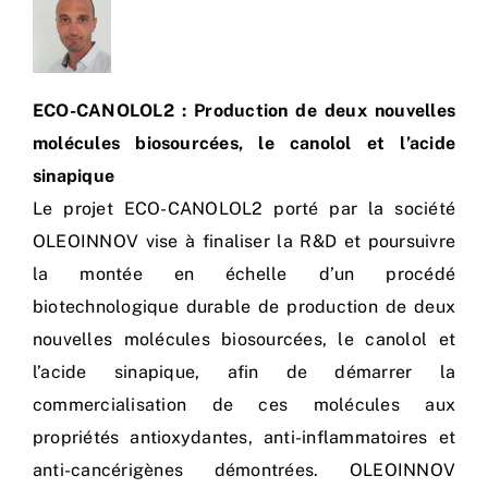
ECO-CANOLOL2 : Production de deux nouvelles
molécules biosourcées, le canolol et l’acide
sinapique
Le projet ECO-CANOLOL2 porté par la société
OLEOINNOV vise à finaliser la R&D et poursuivre
la montée en échelle d’un procédé
biotechnologique durable de production de deux
nouvelles molécules biosourcées, le canolol et
l’acide sinapique, afin de démarrer la
commercialisation de ces molécules aux
propriétés antioxydantes, anti-inflammatoires et
anti-cancérigènes démontrées. OLEOINNOV