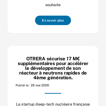
souhaite
En savoir plus
OTRERA sécurise 17 M€
supplémentaires pour accélérer
le développement de son
réacteur à neutrons rapides de
4ème génération.
Publié le : 26 mai 2026
La startup deep-tech nucléaire française