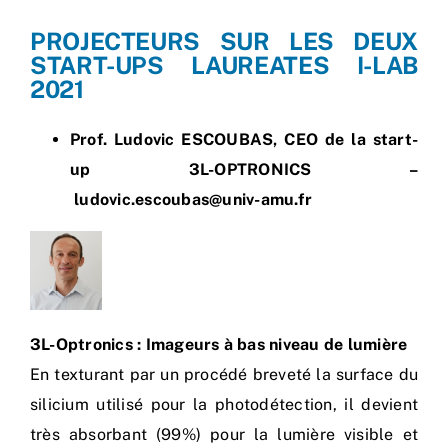
PROJECTEURS SUR LES DEUX
START-UPS LAUREATES I-LAB
2021
Prof. Ludovic ESCOUBAS, CEO de la start-
up 3L-OPTRONICS –
ludovic.escoubas@univ-amu.fr
3L-Optronics : Imageurs à bas niveau de lumière
En texturant par un procédé breveté la surface du
silicium utilisé pour la photodétection, il devient
très absorbant (99%) pour la lumière visible et