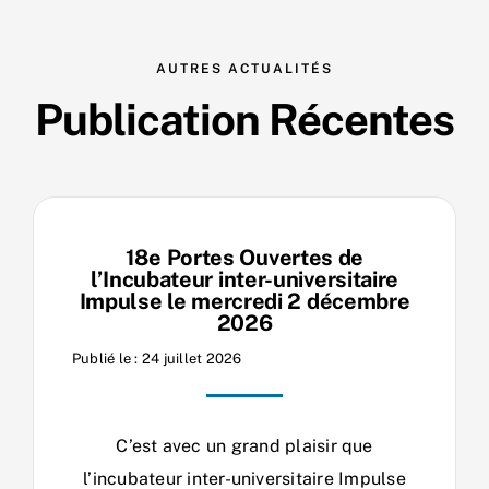
AUTRES ACTUALITÉS
Publication Récentes
18e Portes Ouvertes de
l’Incubateur inter-universitaire
Impulse le mercredi 2 décembre
2026
Publié le : 24 juillet 2026
C’est avec un grand plaisir que
l’incubateur inter-universitaire Impulse