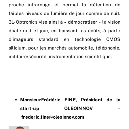
proche infrarouge et permet la détection de
faibles niveaux de lumière de jour comme de nuit.
3L-Optronics vise ainsi à « démocratiser » la vision
duale nuit et jour, en baissant les coûts, à partir
d’imageurs standard en technologie CMOS
silicium, pour les marchés automobile, téléphonie,
militaire/sécurité, instrumentation scientifique.
MonsieurFrédéric FINE, Président de la
start-up OLEOINNOV –
frederic.fine@oleoinnov.com