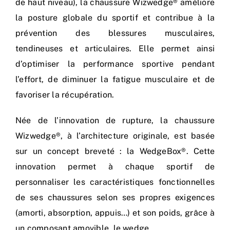
de haut niveau), la chaussure
Wizwedge
® améliore
la posture globale du sportif et contribue à la
prévention des blessures musculaires,
tendineuses et articulaires. Elle permet ainsi
d’optimiser la performance sportive pendant
l’effort, de diminuer la fatigue musculaire et de
favoriser la récupération.
Née de l’innovation de rupture, la chaussure
Wizwedge®, à l’architecture originale, est basée
sur un concept breveté : la WedgeBox®. Cette
innovation permet à chaque sportif de
personnaliser les caractéristiques fonctionnelles
de ses chaussures selon ses propres exigences
(amorti, absorption, appuis…) et son poids, grâce à
un composant amovible, le wedge.