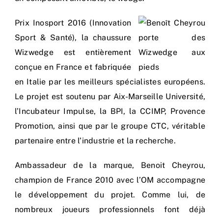
Prix Inosport 2016 (Innovation
Sport & Santé), la chaussure
Wizwedge est entièrement
conçue en France et fabriquée
en Italie par les meilleurs spécialistes européens.
Le projet est soutenu par Aix-Marseille Université,
l’Incubateur Impulse, la BPI, la CCIMP, Provence
Promotion, ainsi que par le groupe CTC, véritable
partenaire entre l’industrie et la recherche.
Ambassadeur de la marque, Benoit Cheyrou,
champion de France 2010 avec l’OM accompagne
le développement du projet. Comme lui, de
nombreux joueurs professionnels font déjà