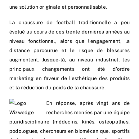
Nos process
une solution originale et personnalisable.
La chaussure de football traditionnelle a peu
Actualités
évolué au cours de ces trente dernières années au
niveau fonctionnel, alors que l’engagement, la
distance parcourue et le risque de blessures
augmentent. Jusque-là, au niveau industriel, les
principaux changements ont été d’ordre
marketing en faveur de l’esthétique des produits
et la réduction du poids de la chaussure.
En réponse, après vingt ans de
recherches menées par une équipe
pluridisciplinaire (médecins, kinés, ostéopathes,
podologues, chercheurs en biomécanique, sportifs