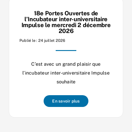
18e Portes Ouvertes de
l’Incubateur inter-universitaire
Impulse le mercredi 2 décembre
2026
Publié le : 24 juillet 2026
C’est avec un grand plaisir que
l’incubateur inter-universitaire Impulse
souhaite
En savoir plus