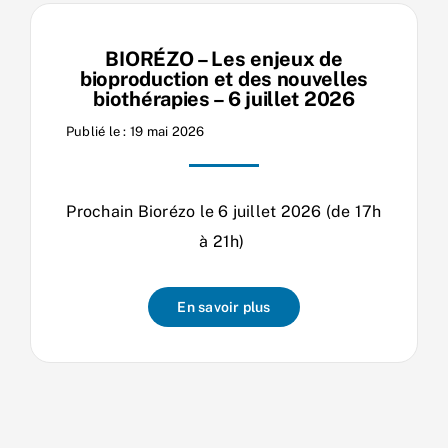
BIORÉZO – Les enjeux de
bioproduction et des nouvelles
biothérapies – 6 juillet 2026
Publié le : 19 mai 2026
Prochain Biorézo le 6 juillet 2026 (de 17h
à 21h)
En savoir plus