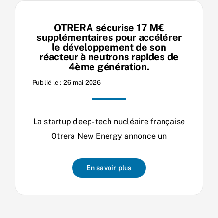
OTRERA sécurise 17 M€
supplémentaires pour accélérer
le développement de son
réacteur à neutrons rapides de
4ème génération.
Publié le : 26 mai 2026
La startup deep-tech nucléaire française
Otrera New Energy annonce un
En savoir plus