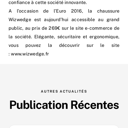
confiance à cette société innovante.
A l’occasion de l’Euro 2016, la chaussure
Wizwedge est aujourd’hui accessible au grand
public, au prix de 269€ sur le site e-commerce de
la société. Elégante, sécuritaire et ergonomique,
vous pouvez la découvrir sur le site
:
www.wizwedge.fr
AUTRES ACTUALITÉS
Publication Récentes