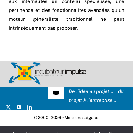
aux internautes un contenu spécialisée, une
pertinence et des fonctionnalités avancées qu’un
moteur généraliste traditionnel ne peut
intrinsèquement pas proposer.
De l’idée au projet… du
Navigation
projet à l’entreprise…
à
bascule
Témoignages
© 2000 - 2026 •
Mentions Légales
Presse