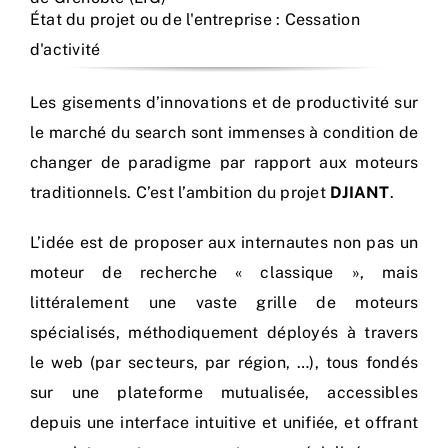
État du projet ou de l'entreprise : Cessation
d'activité
Les gisements d’innovations et de productivité sur
le marché du search sont immenses à condition de
changer de paradigme par rapport aux moteurs
traditionnels. C’est l’ambition du projet
DJIANT
.
L’idée est de proposer aux internautes non pas un
moteur de recherche « classique », mais
littéralement une vaste grille de moteurs
spécialisés, méthodiquement déployés à travers
le web (par secteurs, par région, …), tous fondés
sur une plateforme mutualisée, accessibles
depuis une interface intuitive et unifiée, et offrant