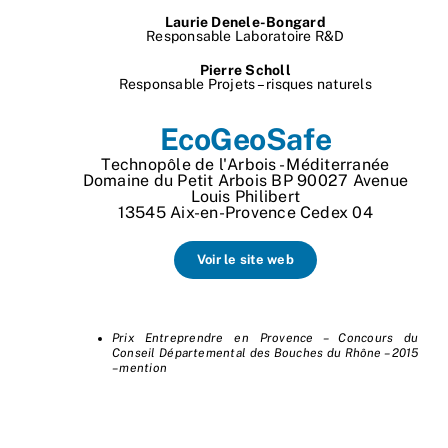
Laurie Denele-Bongard
Responsable Laboratoire R&D
Pierre Scholl
Responsable Projets – risques naturels
EcoGeoSafe
Technopôle de l'Arbois - Méditerranée
Domaine du Petit Arbois BP 90027 Avenue
Louis Philibert
13545 Aix-en-Provence Cedex 04
Voir le site web
Prix Entreprendre en Provence – Concours du
Conseil Départemental des Bouches du Rhône – 2015
– mention