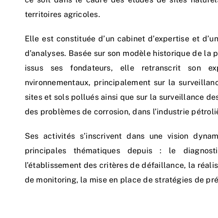
territoires agricoles.
Elle est constituée d’un cabinet d’expertise et d’
d’analyses. Basée sur son modèle historique de la p
issus ses fondateurs, elle retranscrit son ex
nvironnementaux, principalement sur la surveillan
sites et sols pollués ainsi que sur la surveillance d
des problèmes de corrosion, dans l’industrie pétrol
Ses activités s’inscrivent dans une vision dyna
principales thématiques depuis : le diagnosti
l’établissement des critères de défaillance, la réali
de monitoring, la mise en place de stratégies de pré