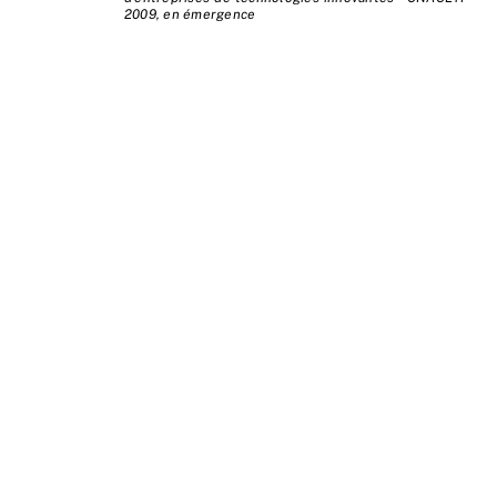
2009, en émergence