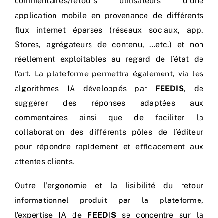
commentaires/retours utilisateurs d’une
application mobile en provenance de différents
flux internet éparses (réseaux sociaux, app.
Stores, agrégateurs de contenu, …etc.) et non
réellement exploitables au regard de l’état de
l’art. La plateforme permettra également, via les
algorithmes IA développés par
FEEDIS
, de
suggérer des réponses adaptées aux
commentaires ainsi que de faciliter la
collaboration des différents pôles de l’éditeur
pour répondre rapidement et efficacement aux
attentes clients.
Outre l’ergonomie et la lisibilité du retour
informationnel produit par la plateforme,
l’expertise IA de
FEEDIS
se concentre sur la