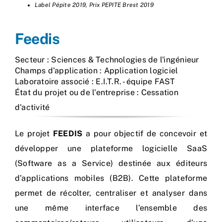
Label Pépite 2019, Prix PEPITE Brest 2019
Feedis
Secteur : Sciences & Technologies de l'ingénieur
Champs d'application : Application logiciel
Laboratoire associé : E.I.T.R. - équipe FAST
État du projet ou de l'entreprise : Cessation
d'activité
Le projet
FEEDIS
a pour objectif de concevoir et
développer une plateforme logicielle SaaS
(Software as a Service) destinée aux éditeurs
d’applications mobiles (B2B). Cette plateforme
permet de récolter, centraliser et analyser dans
une même interface l’ensemble des