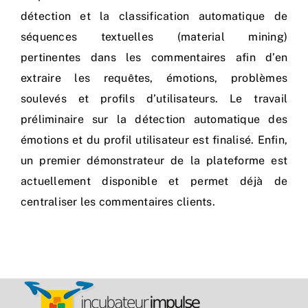
détection et la classification automatique de
séquences textuelles (material mining)
pertinentes dans les commentaires afin d’en
extraire les requêtes, émotions, problèmes
soulevés et profils d’utilisateurs. Le travail
préliminaire sur la détection automatique des
émotions et du profil utilisateur est finalisé. Enfin,
un premier démonstrateur de la plateforme est
actuellement disponible et permet déjà de
centraliser les commentaires clients.