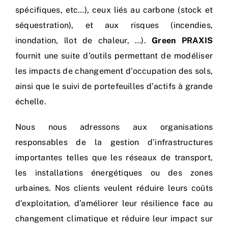
spécifiques, etc…), ceux liés au carbone (stock et
séquestration), et aux risques (incendies,
inondation, îlot de chaleur, …).
Green PRAXIS
fournit une suite d’outils permettant de modéliser
les impacts de changement d’occupation des sols,
ainsi que le suivi de portefeuilles d’actifs à grande
échelle.
Nous nous adressons aux organisations
responsables de la gestion d’infrastructures
importantes telles que les réseaux de transport,
les installations énergétiques ou des zones
urbaines. Nos clients veulent réduire leurs coûts
d’exploitation, d’améliorer leur résilience face au
changement climatique et réduire leur impact sur