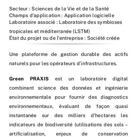
Secteur : Sciences de la Vie et de la Santé
Champs d'application : Application logicielle
Laboratoire associé : Laboratoire des symbioses
tropicales et méditerranée (LSTM)
État du projet ou de l'entreprise : Société créée
Une plateforme de gestion durable des actifs
naturels pour les opérateurs d’infrastructures.
Green PRAXIS
est un laboratoire digital
combinant science des données et ingénierie
environnementale pour fournir des diagnostics
environnementaux, évaluant de façon quasi
instantanée sur des milliers d’hectares les
indicateurs de biodiversité (utilisations des sols –
artificialisation, enjeux de conservation