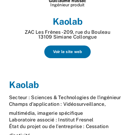
Guillaume Russac
Ingénieur produit
Nos process
Kaolab
Actualités
ZAC Les Frênes - 209, rue du Bouleau
13109 Simiane Collongue
Voir le site web
Kaolab
Secteur : Sciences & Technologies de l'ingénieur
Champs d'application : Vidéosurveillance,
multimédia, imagerie spécifique
Laboratoire associé : Institut Fresnel
État du projet ou de l'entreprise : Cessation