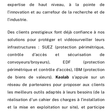
expertise de haut niveau, à la pointe de
l’innovation et au carrefour de la recherche et de
l’industrie.
Des clients prestigieux font déjà confiance à nos
solutions pour protéger et vidéosurveiller leurs
infrastructures : SUEZ (protection périmétrique,
contrôle d’accès et sécurisation de
convoyeurs/broyeurs), EDF (protection
périmétrique et contrôle d’accès), IBM (protection
de biens de valeurs).
Kaolab
s’appuie sur un
réseau de partenaires pour proposer aux clients
les meilleurs outils adaptés à leurs besoins (de la
réalisation d’un cahier des charges à l’installation
et la mise en exploitation sur site), et participe