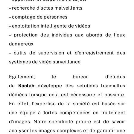
– recherche d’actes malveillants
– comptage de personnes
– exploitation intelligente de vidéos
– protection des individus aux abords de lieux
dangereux
– outils de supervision et d’enregistrement des
systèmes de vidéo surveillance
Egalement, le bureau d’études
de
Kaolab
développe des solutions logicielles
dédiées lorsque cela est nécessaire et possible.
En effet, l’expertise de la société est basée sur
une équipe à fortes compétences en traitement
d’images. Notre spécificité propre est de savoir
analyser les images complexes et de garantir une