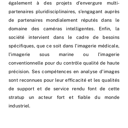
également à des projets d’envergure multi-
partenaires pluridisciplinaires, s’engagant auprès
de partenaires mondialement réputés dans le
domaine des caméras intelligentes. Enfin, la
société intervient dans le cadre de besoins
spécifiques, que ce soit dans l’imagerie médicale,
l’imagerie sous marine ou l’imagerie
conventionnelle pour du contrôle qualité de haute
précision. Ses compétences en analyse d’images
sont reconnues pour leur efficacité et les qualités
de support et de service rendu font de cette
stratup un acteur fort et fiable du monde
industriel.