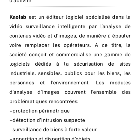
d'activité
Kaolab
est un éditeur logiciel spécialisé dans la
vidéo surveillance intelligente par l’analyse de
contenus vidéo et d’images, de manière à épauler
voire remplacer les opérateurs. A ce titre, la
société conçoit et commercialise une gamme de
logiciels dédiés à la sécurisation de sites
industriels, sensibles, publics pour les biens, les
personnes et l’environnement. Les modules
d’analyse d’images couvrent l’ensemble des
problématiques rencontrées:
– protection périmétrique
– détection d’intrusion suspecte
– surveillance de biens à forte valeur
– apparition et disparition d’objets