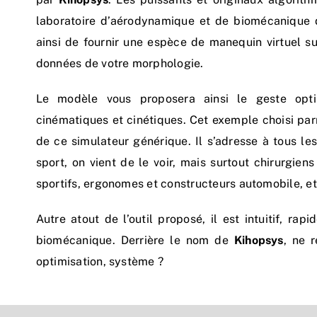
laboratoire d’aérodynamique et de biomécanique 
ainsi de fournir une espèce de manequin virtuel su
données de votre morphologie.
Le modèle vous proposera ainsi le geste opti
cinématiques et cinétiques. Cet exemple choisi parm
de ce simulateur générique. Il s’adresse à tous les
sport, on vient de le voir, mais surtout chirurgien
sportifs, ergonomes et constructeurs automobile, et
Autre atout de l’outil proposé, il est intuitif, ra
biomécanique. Derrière le nom de
Kihopsys
, ne 
optimisation, système ?