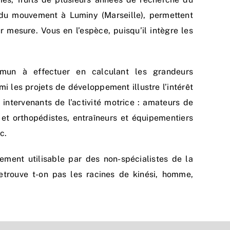
du mouvement à Luminy (Marseille), permettent
r mesure. Vous en l’espèce, puisqu’il intègre les
mun à effectuer en calculant les grandeurs
i les projets de développement illustre l’intérêt
 intervenants de l’activité motrice : amateurs de
s et orthopédistes, entraîneurs et équipementiers
c.
pidement utilisable par des non-spécialistes de la
retrouve t-on pas les racines de kinési, homme,