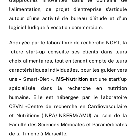
d’approches innovantes dans le domaine de
l’alimentation, ce projet d’entreprise s’articule
autour d’une activité de bureau d’étude et d’un
logiciel ludique à vocation commerciale.
Appuyée par le laboratoire de recherche NORT, la
future start-up conseille ses clients dans leurs
choix alimentaires, tout en tenant compte de leurs
caractéristiques individuelles, pour les guider vers
une « Smart-Diet ».
MS-Nutrition
est une start’up
spécialisée dans la recherche en nutrition
humaine. Elle est hébergée par le laboratoire
C2VN «Centre de recherche en Cardiovasculaire
et Nutrition» (INRA/INSERM/AMU) au sein de la
Faculté des Sciences Médicales et Paramédicales
de la Timone à Marseille.