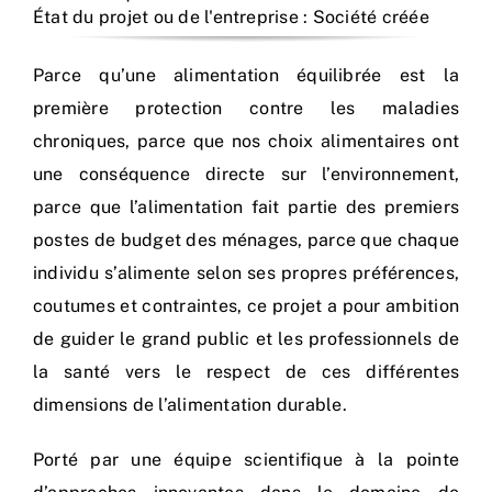
État du projet ou de l'entreprise : Société créée
Parce qu’une alimentation équilibrée est la
première protection contre les maladies
chroniques, parce que nos choix alimentaires ont
une conséquence directe sur l’environnement,
parce que l’alimentation fait partie des premiers
postes de budget des ménages, parce que chaque
individu s’alimente selon ses propres préférences,
coutumes et contraintes, ce projet a pour ambition
de guider le grand public et les professionnels de
la santé vers le respect de ces différentes
dimensions de l’alimentation durable.
Porté par une équipe scientifique à la pointe