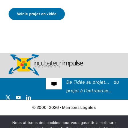
Voir le projet en vidéo
De l’idée au projet… du
Navigation
projet à l’entreprise…
à
bascule
Témoignages
© 2000 - 2026 •
Mentions Légales
Presse
Nous utilisons des cookies pour vous garantir la meilleure