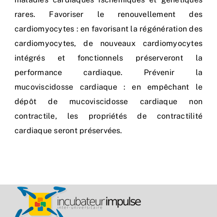
rares. Favoriser le renouvellement des
cardiomyocytes : en favorisant la régénération des
cardiomyocytes, de nouveaux cardiomyocytes
intégrés et fonctionnels préserveront la
performance cardiaque. Prévenir la
mucoviscidosse cardiaque : en empêchant le
dépôt de mucoviscidosse cardiaque non
contractile, les propriétés de contractilité
cardiaque seront préservées.