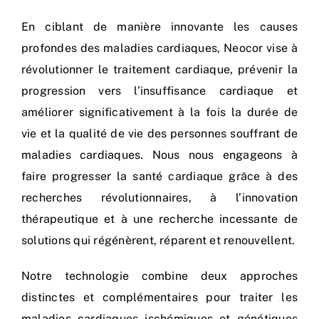
En ciblant de manière innovante les causes
profondes des maladies cardiaques, Neocor vise à
révolutionner le traitement cardiaque, prévenir la
progression vers l’insuffisance cardiaque et
améliorer significativement à la fois la durée de
vie et la qualité de vie des personnes souffrant de
maladies cardiaques. Nous nous engageons à
faire progresser la santé cardiaque grâce à des
recherches révolutionnaires, à l’innovation
thérapeutique et à une recherche incessante de
solutions qui régénèrent, réparent et renouvellent.
Notre technologie combine deux approches
distinctes et complémentaires pour traiter les
maladies cardiaques ischémiques et génétiques