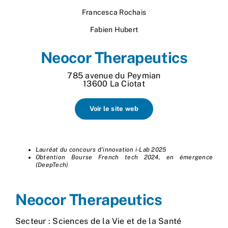
Nos process
Francesca Rochais
Fabien Hubert
Actualités
Neocor Therapeutics
785 avenue du Peymian
13600 La Ciotat
Voir le site web
Lauréat du concours d’innovation i-Lab 2025
Obtention Bourse French tech 2024, en émergence
(DeepTech)
Neocor Therapeutics
Secteur : Sciences de la Vie et de la Santé