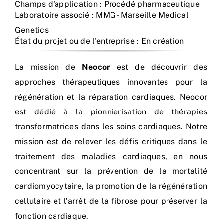
Champs d'application : Procédé pharmaceutique
Laboratoire associé : MMG - Marseille Medical
Genetics
État du projet ou de l'entreprise : En création
La mission de
Neocor
est de découvrir des
approches thérapeutiques innovantes pour la
régénération et la réparation cardiaques. Neocor
est dédié à la pionnierisation de thérapies
transformatrices dans les soins cardiaques. Notre
mission est de relever les défis critiques dans le
traitement des maladies cardiaques, en nous
concentrant sur la prévention de la mortalité
cardiomyocytaire, la promotion de la régénération
cellulaire et l’arrêt de la fibrose pour préserver la
fonction cardiaque.