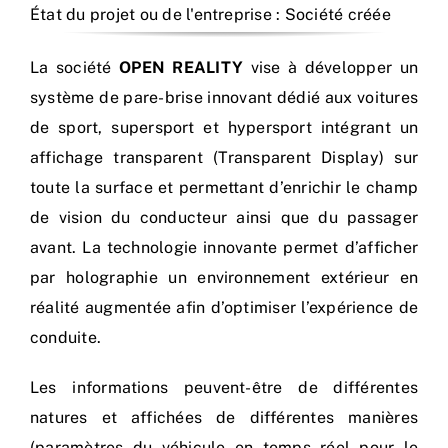
État du projet ou de l'entreprise : Société créée
La société
OPEN REALITY
vise à développer un
système de pare-brise innovant dédié aux voitures
de sport, supersport et hypersport intégrant un
affichage transparent (Transparent Display) sur
toute la surface et permettant d’enrichir le champ
de vision du conducteur ainsi que du passager
avant. La technologie innovante permet d’afficher
par holographie un environnement extérieur en
réalité augmentée afin d’optimiser l’expérience de
conduite.
Les informations peuvent-être de différentes
natures et affichées de différentes manières
(paramètres du véhicule en temps réel pour le