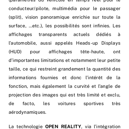
conducteur/pilote, multimédia pour le passager
(split), vision panoramique enrichie sur toute la
surface, …etc.), les possibilités sont infinies. Les
affichages transparents actuels dédiés à
l’automobile, aussi appelés Heads-up Displays
(HUD) pour affichages tête-haute, ont
d’importantes limitations et notamment leur petite
taille, ce qui restreint grandement la quantité des
informations fournies et donc l’intérêt de la
fonction, mais également la curvité et l’angle de
projection des images qui est très limité et exclu,
de facto, les voitures sportives très
aérodynamiques.
La technologie
OPEN REALITY
, via l’intégration