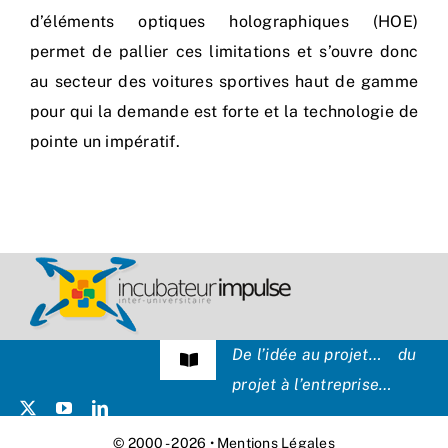
d’éléments optiques holographiques (HOE)
permet de pallier ces limitations et s’ouvre donc
au secteur des voitures sportives haut de gamme
pour qui la demande est forte et la technologie de
pointe un impératif.
De l’idée au projet… du
Navigation
projet à l’entreprise…
à
bascule
Témoignages
© 2000 - 2026 •
Mentions Légales