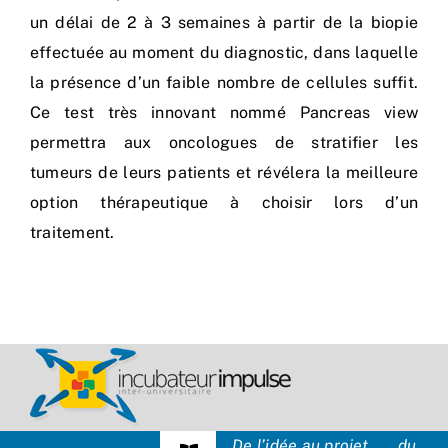
un délai de 2 à 3 semaines à partir de la biopie
effectuée au moment du diagnostic, dans laquelle
la présence d’un faible nombre de cellules suffit.
Ce test très innovant nommé Pancreas view
permettra aux oncologues de stratifier les
tumeurs de leurs patients et révélera la meilleure
option thérapeutique à choisir lors d’un
traitement.
De l’idée au projet… du