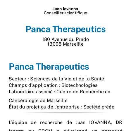
Nos process
Juan Iovanna
Conseiller scientifique
Actualités
Panca Therapeutics
180 Avenue du Prado
13008 Marseille
Panca Therapeutics
Secteur : Sciences de la Vie et de la Santé
Champs d'application : Biotechnologies
Laboratoire associé : Centre de Recherche en
Cancérologie de Marseille
État du projet ou de l'entreprise : Société créée
L’équipe de recherche de Juan IOVANNA, DR