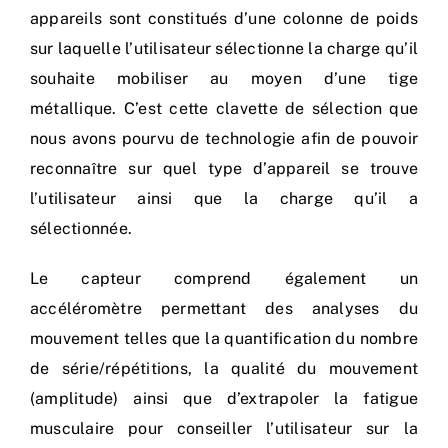
appareils sont constitués d’une colonne de poids
sur laquelle l’utilisateur sélectionne la charge qu’il
souhaite mobiliser au moyen d’une tige
métallique. C’est cette clavette de sélection que
nous avons pourvu de technologie afin de pouvoir
reconnaître sur quel type d’appareil se trouve
l’utilisateur ainsi que la charge qu’il a
sélectionnée.
Le capteur comprend également un
accéléromètre permettant des analyses du
mouvement telles que la quantification du nombre
de série/répétitions, la qualité du mouvement
(amplitude) ainsi que d’extrapoler la fatigue
musculaire pour conseiller l’utilisateur sur la