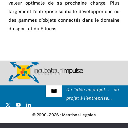
valeur optimale de sa prochaine charge. Plus
largement l’entreprise souhaite développer une ou
des gammes d’objets connectés dans le domaine
du sport et du Fitness.
De l’idée au projet… du
Navigation
projet à l’entreprise…
à
bascule
Témoignages
© 2000 - 2026 •
Mentions Légales
Presse