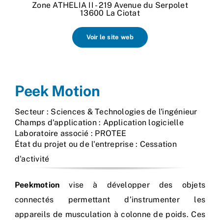
Zone ATHELIA II - 219 Avenue du Serpolet
Nos process
13600 La Ciotat
Voir le site web
Actualités
Peek Motion
Secteur : Sciences & Technologies de l'ingénieur
Champs d'application : Application logicielle
Laboratoire associé : PROTEE
État du projet ou de l'entreprise : Cessation
d'activité
Peekmotion
vise à développer des objets
connectés permettant d’instrumenter les
appareils de musculation à colonne de poids. Ces