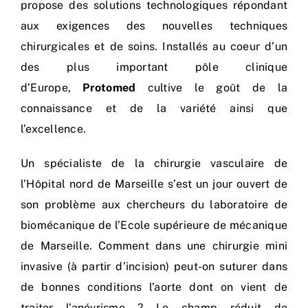
propose des solutions technologiques répondant
aux exigences des nouvelles techniques
chirurgicales et de soins. Installés au coeur d’un
des plus important pôle clinique
d’Europe,
Protomed
cultive le goût de la
connaissance et de la variété ainsi que
l’excellence.
Un spécialiste de la chirurgie vasculaire de
l’Hôpital nord de Marseille s’est un jour ouvert de
son problème aux chercheurs du laboratoire de
biomécanique de l’Ecole supérieure de mécanique
de Marseille. Comment dans une chirurgie mini
invasive (à partir d’incision) peut-on suturer dans
de bonnes conditions l’aorte dont on vient de
traiter l’anévrisme ? Le champ réduit de