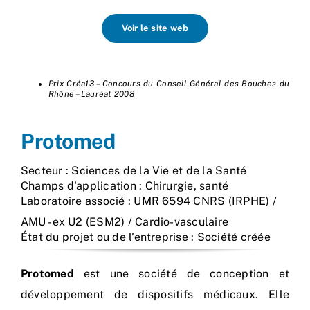
Voir le site web
Prix Créa13 – Concours du Conseil Général des Bouches du
Rhône – Lauréat 2008
Protomed
Secteur : Sciences de la Vie et de la Santé
Champs d'application : Chirurgie, santé
Laboratoire associé : UMR 6594 CNRS (IRPHE) /
AMU - ex U2 (ESM2) / Cardio-vasculaire
État du projet ou de l'entreprise : Société créée
Protomed
est une société de conception et
développement de dispositifs médicaux. Elle