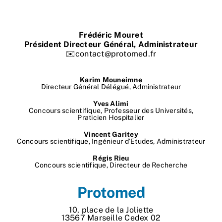
Nos process
Frédéric Mouret
Actualités
Président Directeur Général, Administrateur
✉️contact@protomed.fr
Karim Mouneimne
Directeur Général Délégué, Administrateur
Yves Alimi
Concours scientifique, Professeur des Universités,
Praticien Hospitalier
Vincent Garitey
Concours scientifique, Ingénieur d’Etudes, Administrateur
Régis Rieu
Concours scientifique, Directeur de Recherche
Protomed
10, place de la Joliette
13567 Marseille Cedex 02