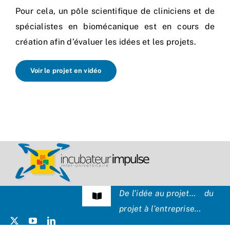
Pour cela, un pôle scientifique de cliniciens et de
spécialistes en biomécanique est en cours de
création afin d’évaluer les idées et les projets.
Voir le projet en vidéo
De l’idée au projet… du
Navigation
projet à l’entreprise…
à
bascule
Témoignages