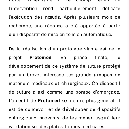
l’intervention rend particulièrement délicate
l’exécution des nœuds. Après plusieurs mois de
recherche, une réponse a été apportée à partir
d’un dispositif de mise en tension automatique.
De la réalisation d’un prototype viable est né le
projet
Protomed
. En phase finale, le
développement de ce système de suture protégé
par un brevet intéresse les grands groupes de
matériels médicaux et chirurgicaux. Ce dispositif
de suture a agi comme une pompe d’amorçage.
L’objectif de
Protomed
se montre plus général. Il
est de concevoir et de développer de dispositifs
chirurgicaux innovants, de les mener jusqu’à leur
validation sur des plates-formes médicales.