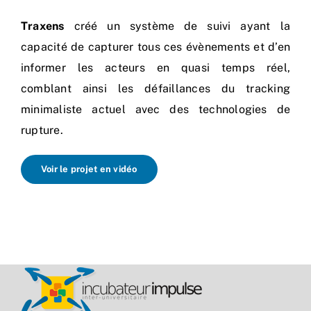
Traxens
créé un système de suivi ayant la
capacité de capturer tous ces évènements et d’en
informer les acteurs en quasi temps réel,
comblant ainsi les défaillances du tracking
minimaliste actuel avec des technologies de
rupture.
Voir le projet en vidéo