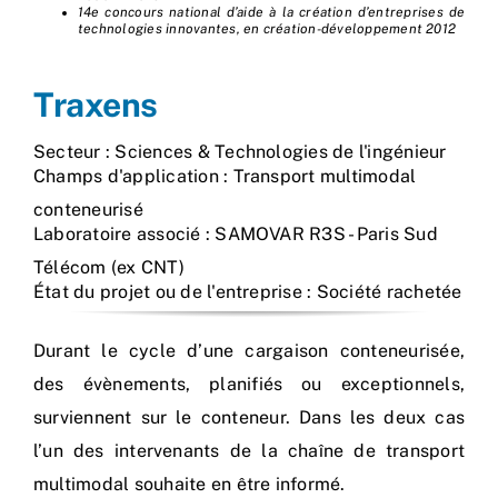
14e concours national d’aide à la création d’entreprises de
technologies innovantes, en création-développement 2012
Traxens
Secteur : Sciences & Technologies de l'ingénieur
Champs d'application : Transport multimodal
conteneurisé
Laboratoire associé : SAMOVAR R3S - Paris Sud
Télécom (ex CNT)
État du projet ou de l'entreprise : Société rachetée
Durant le cycle d’une cargaison conteneurisée,
des évènements, planifiés ou exceptionnels,
surviennent sur le conteneur. Dans les deux cas
l’un des intervenants de la chaîne de transport
multimodal souhaite en être informé.