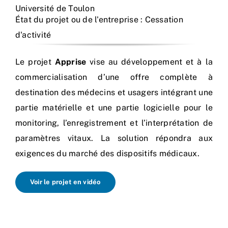
Université de Toulon
État du projet ou de l'entreprise : Cessation
d'activité
Le projet
Apprise
vise au développement et à la
commercialisation d’une offre complète à
destination des médecins et usagers intégrant une
partie matérielle et une partie logicielle pour le
monitoring, l’enregistrement et l’interprétation de
paramètres vitaux. La solution répondra aux
exigences du marché des dispositifs médicaux.
Voir le projet en vidéo