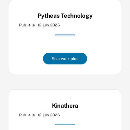
Pytheas Technology
Publié le : 12 juin 2026
En savoir plus
Kinathera
Publié le : 12 juin 2026