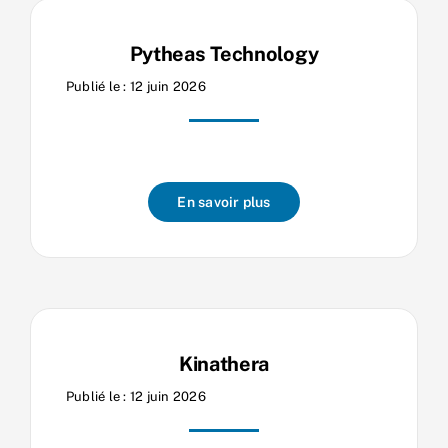
Pytheas Technology
Publié le : 12 juin 2026
En savoir plus
Kinathera
Publié le : 12 juin 2026