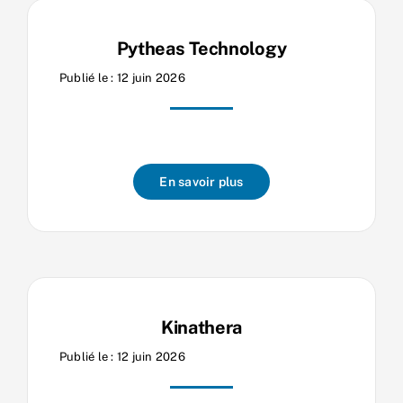
Pytheas Technology
Publié le : 12 juin 2026
En savoir plus
Kinathera
Publié le : 12 juin 2026