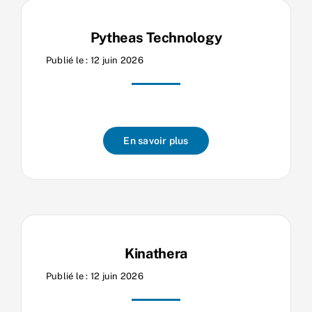
Pytheas Technology
Publié le : 12 juin 2026
En savoir plus
Kinathera
Publié le : 12 juin 2026