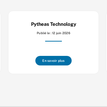
Pytheas Technology
Publié le : 12 juin 2026
En savoir plus