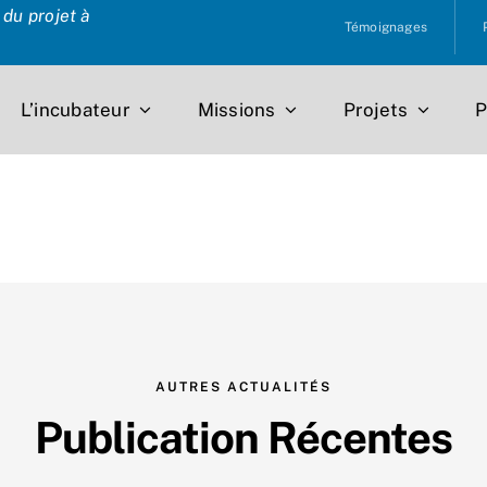
du projet à
Témoignages
L’incubateur
Missions
Projets
P
AUTRES ACTUALITÉS
Publication Récentes