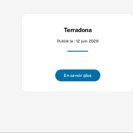
Terradona
Publié le : 12 juin 2026
En savoir plus