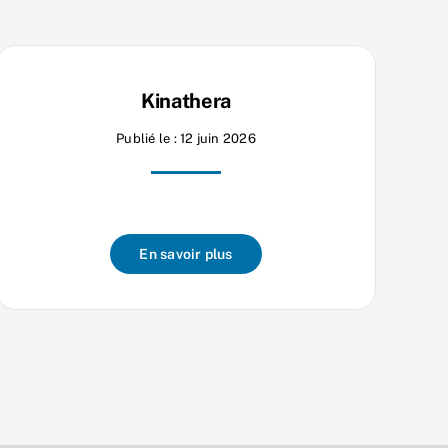
Kinathera
Publié le : 12 juin 2026
En savoir plus